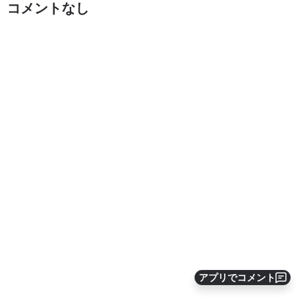
コメントなし
アプリでコメント