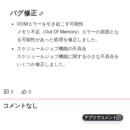
バグ修正
OOMエラーを引き起こす可能性
メモリ不足（Out Of Memory）エラーの原因とな
る可能性があった処理を修正しました。
スケジュールジョブ機能の不具合
スケジュールジョブ機能に関する小さな不具合を
いくつか修正しました。
0
0
コメントなし
アプリでコメント