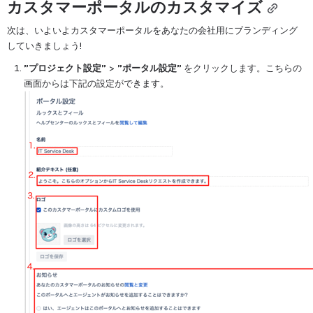
カスタマーポータルのカスタマイズ
次は、いよいよカスタマーポータルをあなたの会社用にブランディング
していきましょう!
”プロジェクト設定”
 > 
”ポータル設定” 
をクリックします。こちらの
画面からは下記の設定ができます。