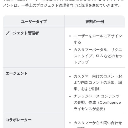
メントは、一番上のプロジェクト管理者向けに説明を進めていきます。
ユーザータイプ
役割の一例
プロジェクト管理者
ユーザーをロールにアサイン
する
カスタマーポータル、リクエ
ストタイプ、SLA などのセッ
トアップ
エージェント
カスタマー向けのコメントお
よび内部コメントの追加、編
集、および削除
ナレッジベース コンテンツ
の参照、作成（Confluence 
ライセンスが必要）
コラボレーター
カスタマーからの問い合わせ