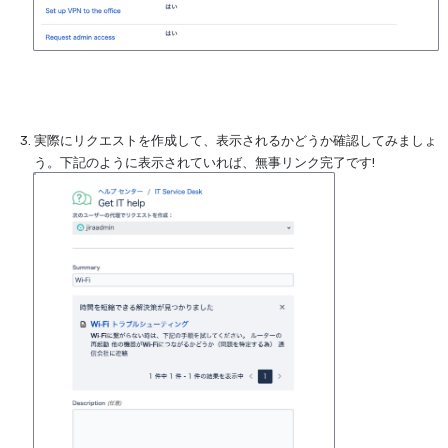
実際にリクエストを作成して、表示されるかどうか確認してみましょ
う。下記のように表示されていれば、無事リンク完了です!
を開く