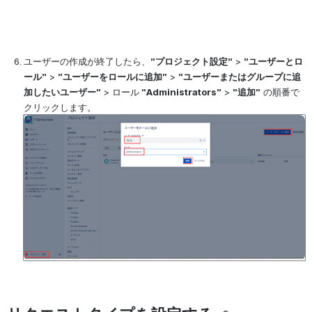
ユーザーの作成が終了したら、
”プロジェクト設定”
 > 
”ユーザーとロ
ール”
 > 
”ユーザーをロールに追加”
 > 
”ユーザーまたはグループに追
加したいユーザー”
 > ロール
 ”Administrators”
 > 
”追加”
 の順番で
クリックします。
を開く