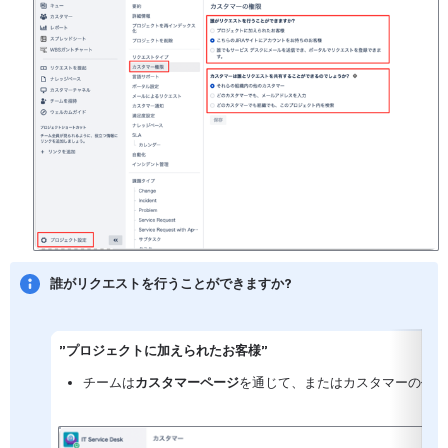
誰がリクエストを行うことができますか?
”プロジェクトに加えられたお客様”
チームは
カスタマー
ページ
を通じて、またはカスタマーの代わ
を開く