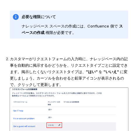
必要な権限について
ナレッジベース スペースの作成には、Confluence 側で 
ス
ペースの作成
 権限が必要です。
カスタマーがリクエストフォームの入力時に、ナレッジベース内の記
事を自動的に掲示するかどうかを、リクエストタイプごとに設定でき
ます。掲示したくないリクエストタイプは、
”はい” 
を 
”いいえ” 
に変
更しましょう。カーソルを合わせると鉛筆アイコンが表示されるの
で、クリックして更新します。
を開く