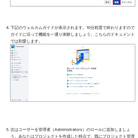
下記のウェルカムガイドが表示されます。10分程度で終わりますので
ガイドに沿って機能を一通り体験しましょう。こちらのドキュメント
では割愛します。
を開く
次はユーザーを管理者（Administrators）のロールに追加しましょ
う。あなたはプロジェクトを作成した時点で、既にプロジェクト管理