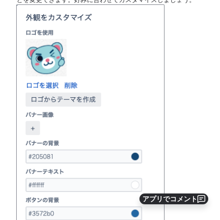
を開く
アプリでコメント