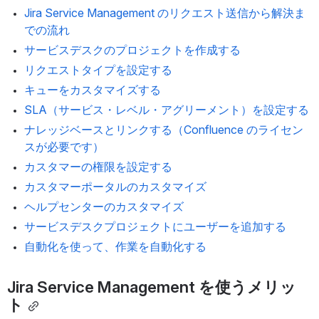
Jira Service Management のリクエスト送信から解決ま
での流れ
サービスデスクのプロジェクトを作成する
リクエストタイプを設定する
キューをカスタマイズする
SLA（サービス・レベル・アグリーメント）を設定する
ナレッジベース
とリンクする（Confluence のライセン
スが必要です）
カスタマーの権限
を設定する
カスタマーポータルのカスタマイズ
ヘルプセンター
のカスタマイズ
サービスデスクプロジェクトにユーザーを追加する
自動化を使って、作業を自動化する
Jira Service Management を使うメリッ
ト