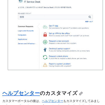
ヘルプセンター
のカスタマイズ
カスタマーポータルの後は、
ヘルプセンター
もカスタマイズしてみまし