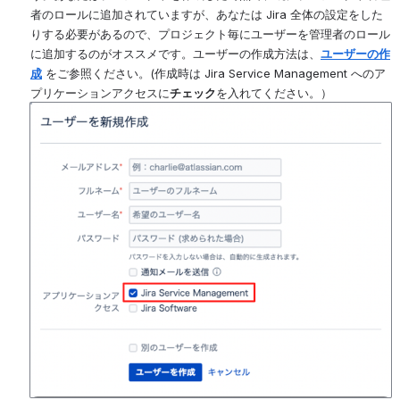
者のロールに追加されていますが、あなたは Jira 全体の設定をした
りする必要があるので、プロジェクト毎にユーザーを管理者のロール
に追加するのがオススメです。ユーザーの作成方法は、
ユーザーの作
成
 をご参照ください。(作成時は Jira Service Management へのア
プリケーションアクセスに
チェック
を入れてください。）
を開く