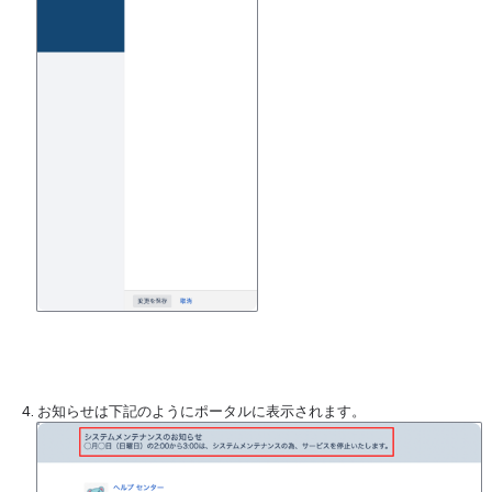
お知らせは下記のようにポータルに表示されます。
を開く