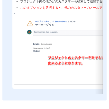
プロジェクト内の他のどのカスタマーも検索して追加すること
このオプションを選択すると、他のカスタマーのメールアドレ
を開く