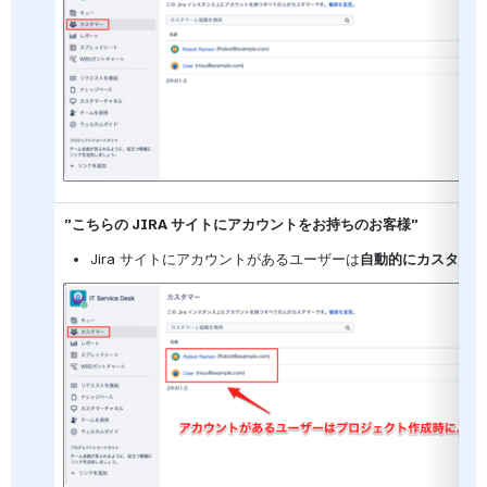
”
こちらの JIRA サイトにアカウントをお持ちのお客様”
Jira サイトにアカウントがあるユーザーは
自動的にカスタマー
を開く