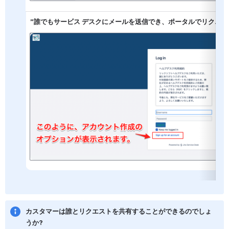
”誰でもサービス デスクにメールを送信でき、ポータルでリクエス
を開く
カスタマーは誰とリクエストを共有することができるのでしょ
うか?