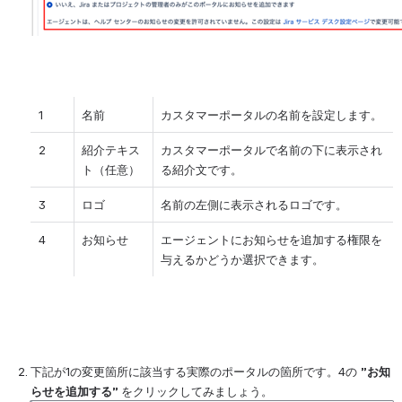
1
名前
カスタマーポータルの名前を設定します。
2
紹介テキス
カスタマーポータルで名前の下に表示され
ト（任意）
る紹介文です。
3
ロゴ
名前の左側に表示されるロゴです。
4
お知らせ
エージェントにお知らせを追加する権限を
与えるかどうか選択できます。
下記が1の変更箇所に該当する実際のポータルの箇所です。4の 
”お知
らせを追加する” 
をクリックしてみましょう。