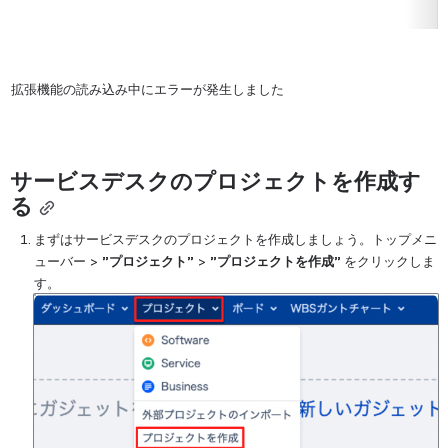
拡張機能の読み込み中にエラーが発生しました
サービスデスクのプロジェクトを作成す
る
まずはサービスデスクのプロジェクトを作成しましょう。トップメニ
ューバー > 
”プロジェクト”
 > 
”プロジェクトを作成” 
をクリックしま
す。
を開く