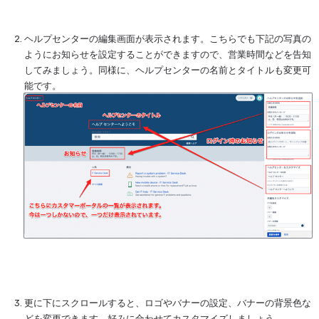
ヘルプセンターの編集画面が表示されます。こちらでも下記の写真の
ようにお知らせを設定することができますので、営業時間などを告知
してみましょう。同様に、ヘルプセンターの名前とタイトルも変更可
能です。
を開く
更に下にスクロールすると、ロゴやバナーの設定、バナーの背景色な
どを変更できます。好みに合わせてカスタマイズしましょう。