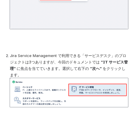
Jira Service Management で利用できる「サービスデスク」のプロ
ジェクトは3つありますが、今回のドキュメントでは 
”IT サービス管
理” 
に焦点を当てていきます。選択して右下の 
”次へ” 
をクリックし
ます。
を開く