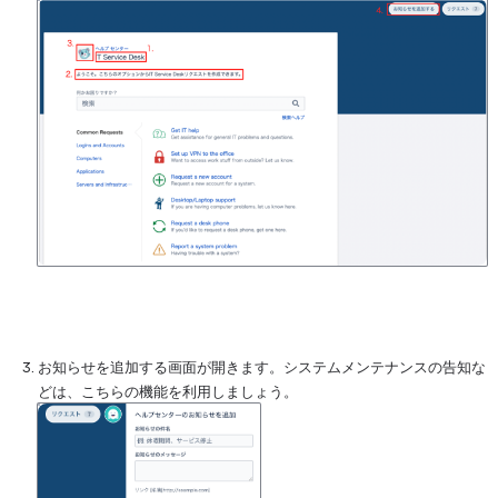
を開く
お知らせを追加する画面が開きます。システムメンテナンスの告知な
どは、こちらの機能を利用しましょう。
を開く