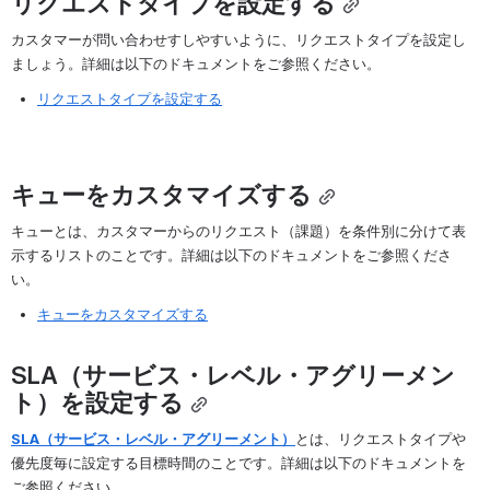
リクエストタイプを設定する
カスタマーが問い合わせすしやすいように、リクエストタイプを設定し
ましょう。詳細は以下のドキュメントをご参照ください。
リクエストタイプを設定する
キューをカスタマイズする
キューとは、カスタマーからのリクエスト（課題）を条件別に分けて表
示するリストのことです。詳細は以下のドキュメントをご参照くださ
い。
キューをカスタマイズする
SLA（サービス・レベル・アグリーメン
ト）を設定する
SLA（サービス・レベル・アグリーメント）
とは、リクエストタイプや
優先度毎に設定する目標時間のことです。詳細は以下のドキュメントを
ご参照ください。