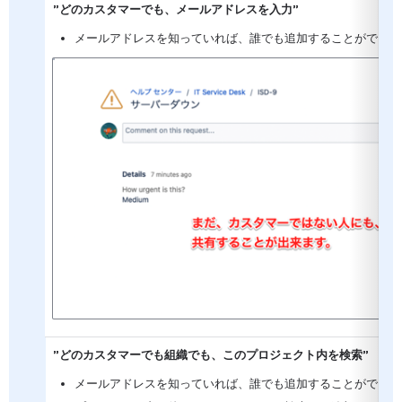
”どのカスタマーでも、メールアドレスを入力”
メールアドレスを知っていれば、誰でも追加することができま
を開く
”どのカスタマーでも組織でも、このプロジェクト内を検索”
メールアドレスを知っていれば、誰でも追加することができま