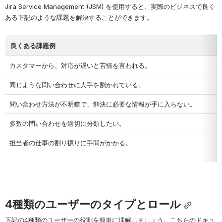
Jira Service Management (JSM) を使用すると、実際のビジネスで良く
ある下記のような課題を解決することができます。
良くある課題例
カスタマーから、対応が遅いと苦情を言われる。
同じような問い合わせに人手を割かれている。
問い合わせ方法が不明瞭で、解決に必要な情報が手に入らない。
多数の問い合わせを適切に分類したい。
担当者の仕事の割り振りに手間がかかる。
4種類のユーザーのタイプとロール
下記の4種類のユーザーの役割を簡単に理解しましょう。こちらのドキュ