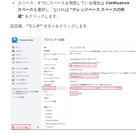
スペース：すでにスペースを用意している場合は 
Confluence
スペース
を選択し、なければ 
”
ナレッジベース スペースの作
成”
 をクリックします。
設定後、
”リンク”
 ボタンをクリックします。