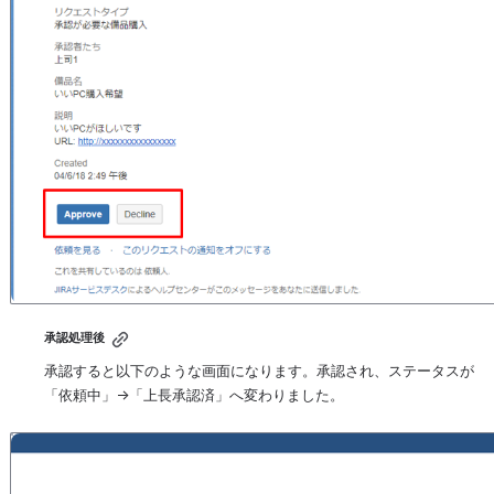
承認処理後
承認すると以下のような画面になります。承認され、ステータスが
「依頼中」→「上長承認済」へ変わりました。
を開く