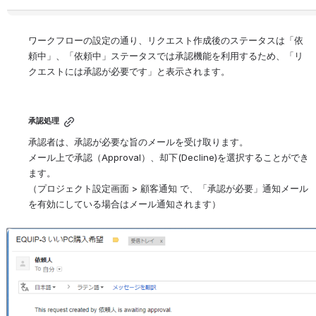
ワークフローの設定の通り、リクエスト作成後のステータスは「依
頼中」、「依頼中」ステータスでは承認機能を利用するため、「リ
クエストには承認が必要です」と表示されます。
承認処理
承認者は、承認が必要な旨のメールを受け取ります。
メール上で承認（Approval）、却下(Decline)を選択することができ
ます。
（プロジェクト設定画面 > 顧客通知 で、「承認が必要」通知メール
を有効にしている場合はメール通知されます）
を開く