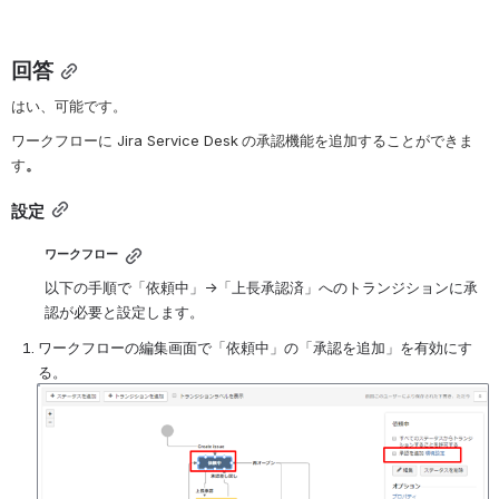
回答
はい、可能です。
ワークフローに
Jira Service Desk
の承認機能を追加することができま
す
。
設定
ワークフロー
以下の手順で「依頼中」→「上長承認済」へのトランジションに承
認が必要と設定します。
ワークフローの編集画面で「依頼中」の「承認を追加」を有効にす
る。
を開く