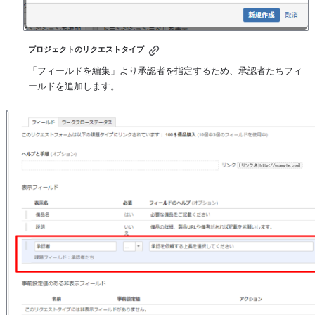
プロジェクトのリクエストタイプ
「フィールドを編集」より承認者を指定するため、承認者たちフィ
ールドを追加します。
を開く