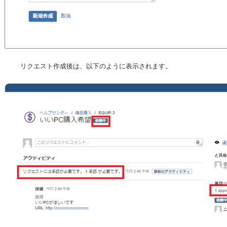
リクエスト作成後は、以下のように表示されます。
を開く