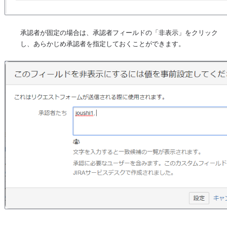
承認者が固定の場合は、承認者フィールドの「非表示」をクリック
し、あらかじめ承認者を指定しておくことができます。
を開く