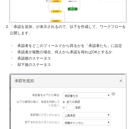
「承認を追加」が表示されるので、以下を作成して、ワークフローを
公開します。
・　承認者をどこのフィールドから得るかを「承認者たち」に設定
・　承認者が複数の場合、何人から承認を得ればOKとするか
・　承認後のステータス
・　却下後のステータス
を開く