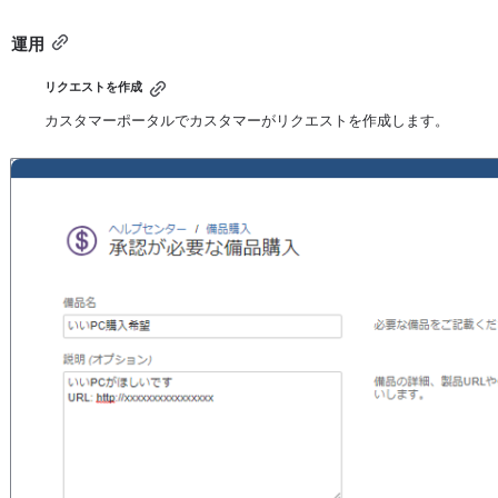
運用
リクエストを作成
カスタマーポータルでカスタマーがリクエストを作成します。
を開く